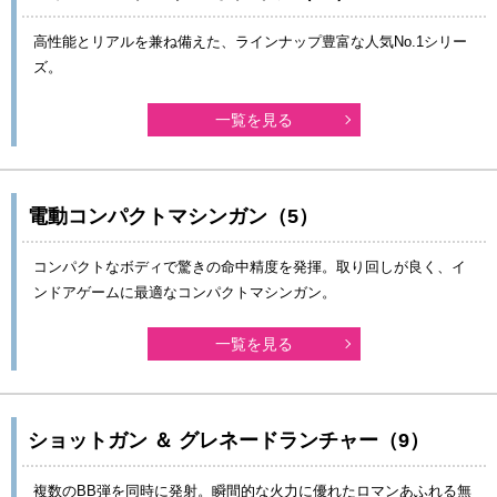
高性能とリアルを兼ね備えた、ラインナップ豊富な人気No.1シリー
ズ。
一覧を見る
電動コンパクトマシンガン（5）
コンパクトなボディで驚きの命中精度を発揮。取り回しが良く、イ
ンドアゲームに最適なコンパクトマシンガン。
一覧を見る
ショットガン ＆ グレネードランチャー（9）
複数のBB弾を同時に発射。瞬間的な火力に優れたロマンあふれる無