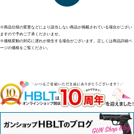
※商品仕様の変更などにより該当しない商品が掲載されている場合がござい
ますので予めご了承くださいませ。
※価格変動の対応に遅れが発生する場合がございます。正しくは商品詳細ペ
ージの価格をご覧ください。