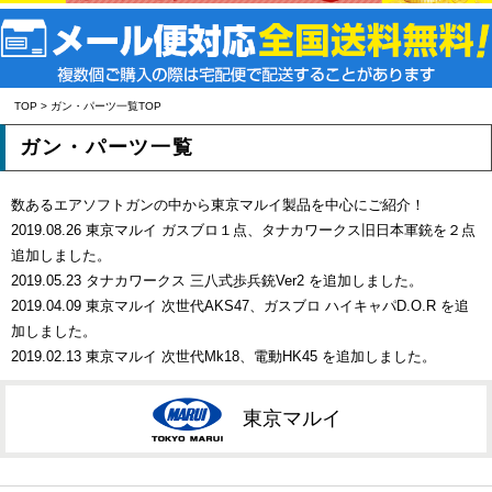
TOP
> ガン・パーツ一覧TOP
ガン・パーツ一覧
数あるエアソフトガンの中から東京マルイ製品を中心にご紹介！
2019.08.26 東京マルイ ガスブロ１点、タナカワークス旧日本軍銃を２点
追加しました。
2019.05.23 タナカワークス 三八式歩兵銃Ver2 を追加しました。
2019.04.09 東京マルイ 次世代AKS47、ガスブロ ハイキャパD.O.R を追
加しました。
2019.02.13 東京マルイ 次世代Mk18、電動HK45 を追加しました。
東京マルイ