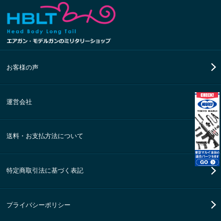
お客様の声
運営会社
送料・お支払方法について
特定商取引法に基づく表記
プライバシーポリシー