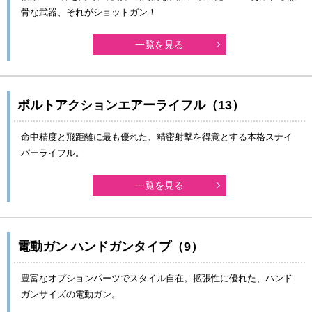
骨な武器、それがショットガン！
一覧を見る
ボルトアクションエアーライフル（13）
命中精度と飛距離に最も優れた、精密射撃を得意とする本格スナイ
パーライフル。
一覧を見る
電動ガン ハンドガンタイプ（9）
豊富なオプションパーツでスタイル自在。拡張性に優れた、ハンド
ガンサイズの電動ガン。