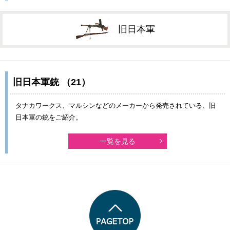
旧日本軍
旧日本軍銃 （21）
タナカワークス、マルシンなどのメーカーから発売されている、旧
日本軍の銃をご紹介。
一覧を見る