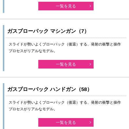
一覧を見る
ガスブローバック マシンガン（7）
スライドが勢いよくブローバック（後退）する、発射の衝撃と操作
プロセスがリアルなモデル。
一覧を見る
ガスブローバック ハンドガン（58）
スライドが勢いよくブローバック（後退）する、発射の衝撃と操作
プロセスがリアルなモデル。
一覧を見る