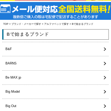
TOP
>
ブランド・メーカーで探す
>
アルファベットで探す
> Bで始まるブランド
Bで始まるブランド
B&F
BARNS
Be MAX jp
Big Model
Big Out