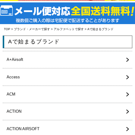
TOP
>
ブランド・メーカーで探す
>
アルファベットで探す
> Aで始まるブランド
Aで始まるブランド
A+Airsoft
Access
ACM
ACTION
ACTION AIRSOFT