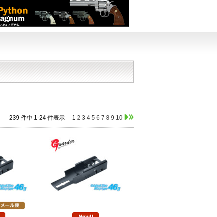
239 件中 1-24 件表示
1
2
3
4
5
6
7
8
9
10