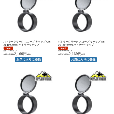
バトラークリーク スコープ キャップ Obj
バトラークリーク スコープ キャップ Obj
31 (50.7mm) バトラーキャップ
30 (49.8mm) バトラーキャップ
定価2,970円のところ
定価2,970円のところ
2,169円
2,169円
当店特別価格
(税込)
当店特別価格
(税込)