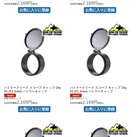
2,169円
2,169円
当店特別価格
(税込)
当店特別価格
(税込)
バトラークリーク スコープ キャップ Obj
バトラークリーク スコープ キャップ Obj
34 (53.3mm) バトラーキャップ
33 (51.9mm) バトラーキャップ
定価2,970円のところ
定価2,970円のところ
2,169円
2,169円
当店特別価格
(税込)
当店特別価格
(税込)