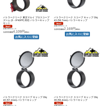
バトラークリーク 東京マルイ プロスコープ
バトラークリーク スコープ キャップ Obj
ズーム (3－9*40FF) 対応 バトラーキャップ
43 (58.7mm) バトラーキャップ
セット
定価2,970円のところ
2,169円
定価5,940円のところ
当店特別価格
(税込)
4,109円
当店特別価格
(税込)
バトラークリーク スコープ キャップ Obj
バトラークリーク スコープ キャップ Obj
40 (57.2mm) バトラーキャップ
39 (56.4mm) バトラーキャップ
定価2,970円のところ
定価2,970円のところ