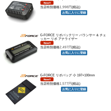
1,998円
当店特別価格
(税込)
G-FORCE リポバッテリー バランサー & チェ
ッカー リポ アナライザー
2,497円
当店特別価格
(税込)
G-FORCE リポバッグ 小 197×100mm
1,577円
当店特別価格
(税込)