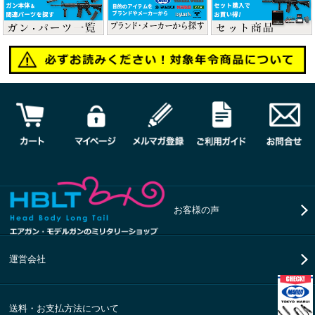
お客様の声
運営会社
送料・お支払方法について