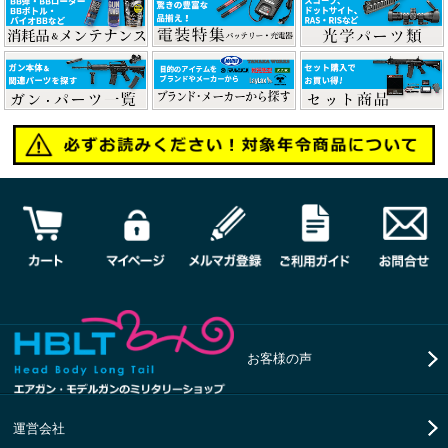
お客様の声
運営会社