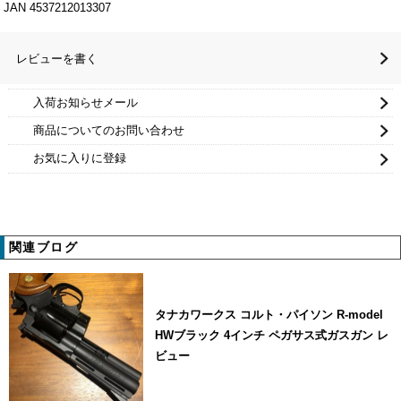
JAN 4537212013307
レビューを書く
入荷お知らせメール
商品についてのお問い合わせ
お気に入りに登録
関連ブログ
タナカワークス コルト・パイソン R-model
HWブラック 4インチ ペガサス式ガスガン レ
ビュー