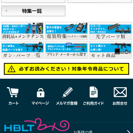
お客様の声