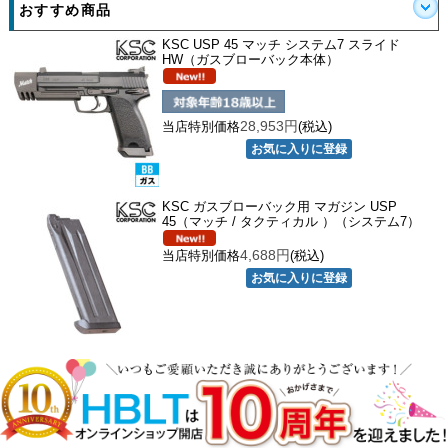
おすすめ商品
KSC USP 45 マッチ システム7 スライド
HW（ガスブローバック本体）
28,953円
当店特別価格
(税込)
KSC ガスブローバック用 マガジン USP
45（マッチ / タクティカル ）（システム7）
4,688円
当店特別価格
(税込)