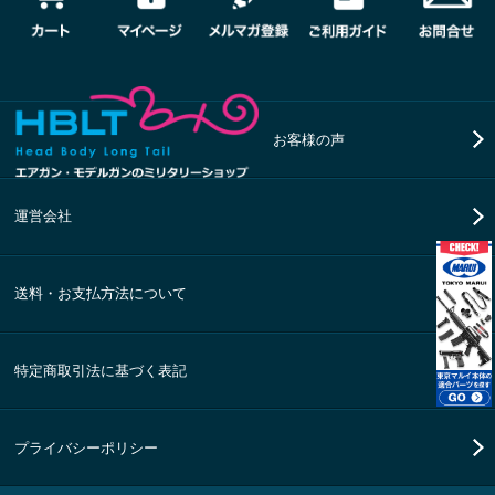
お客様の声
運営会社
送料・お支払方法について
特定商取引法に基づく表記
プライバシーポリシー