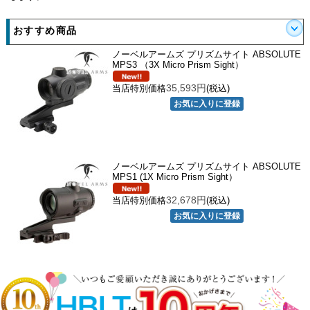
おすすめ商品
ノーベルアームズ プリズムサイト ABSOLUTE
MPS3 （3X Micro Prism Sight）
35,593円
当店特別価格
(税込)
ノーベルアームズ プリズムサイト ABSOLUTE
MPS1 (1X Micro Prism Sight）
32,678円
当店特別価格
(税込)