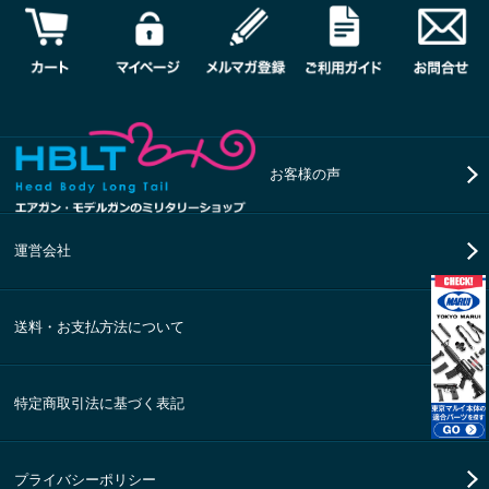
お客様の声
運営会社
送料・お支払方法について
特定商取引法に基づく表記
プライバシーポリシー