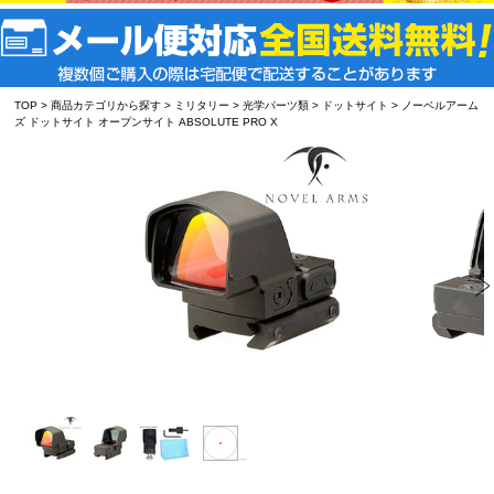
TOP
>
商品カテゴリから探す
>
ミリタリー
>
光学パーツ類
>
ドットサイト
> ノーベルアーム
ズ ドットサイト オープンサイト ABSOLUTE PRO X