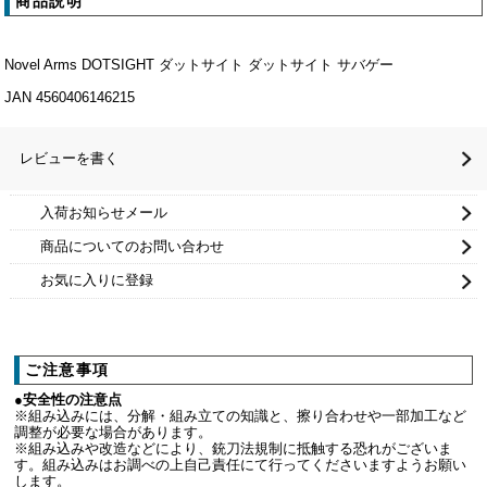
商品説明
Novel Arms DOTSIGHT ダットサイト ダットサイト サバゲー
JAN 4560406146215
レビューを書く
入荷お知らせメール
商品についてのお問い合わせ
お気に入りに登録
ご注意事項
●安全性の注意点
※組み込みには、分解・組み立ての知識と、擦り合わせや一部加工など
調整が必要な場合があります。
※組み込みや改造などにより、銃刀法規制に抵触する恐れがございま
す。組み込みはお調べの上自己責任にて行ってくださいますようお願い
します。