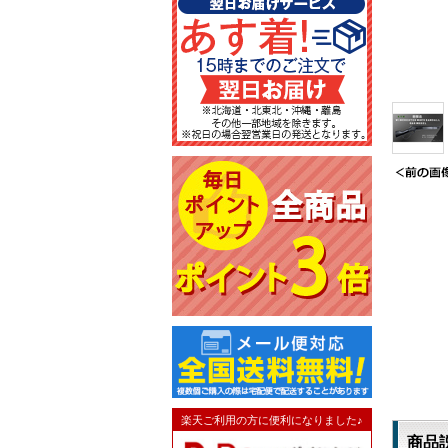
楽天ご利用の方に便利になりました♪
商品