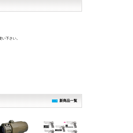
使い下さい。
新商品一覧