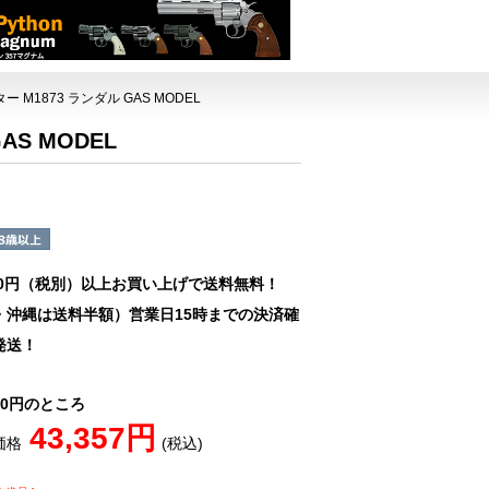
ー M1873 ランダル GAS MODEL
AS MODEL
00円（税別）以上お買い上げで送料無料！
・沖縄は送料半額）営業日15時までの決済確
発送！
180円のところ
43,357円
価格
(税込)