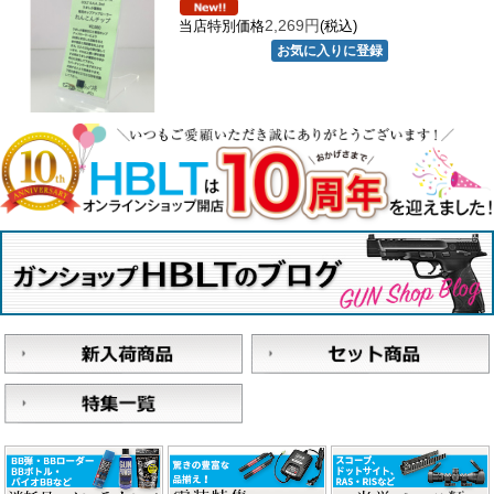
2,269円
当店特別価格
(税込)