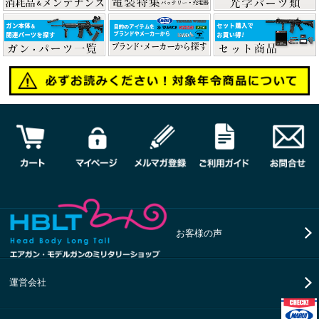
お客様の声
運営会社