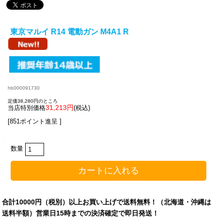
東京マルイ R14 電動ガン M4A1 R
hb000091730
定価38,280円のところ
31,213円
当店特別価格
(税込)
[851ポイント進呈 ]
数量
合計10000円（税別）以上お買い上げで送料無料！（北海道・沖縄は
送料半額）営業日15時までの決済確定で即日発送！