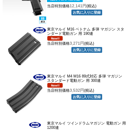
12,141円
当店特別価格
(税込)
東京マルイ M16 ベトナム 多弾 マガジン スタ
ンダード電動ガン 用 190連
3,271円
当店特別価格
(税込)
東京マルイ M4 M16 89式対応 多弾 マガジン
スタンダード電動ガン 用 300連
3,532円
当店特別価格
(税込)
東京マルイ ツインドラムマガジン 電動ガン 用
1200連