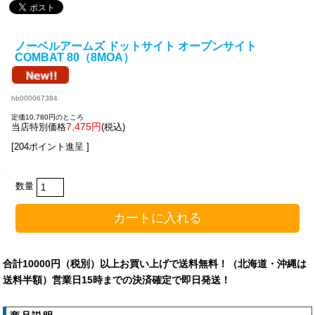
ノーベルアームズ ドットサイト オープンサイト
COMBAT 80（8MOA）
hb000067384
定価10,780円のところ
7,475円
当店特別価格
(税込)
[204ポイント進呈 ]
数量
合計10000円（税別）以上お買い上げで送料無料！（北海道・沖縄は
送料半額）営業日15時までの決済確定で即日発送！