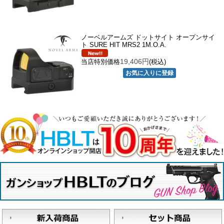
ノーベルアームズ ドットサイト オープンサイ
ト SURE HIT MRS2 1M.O.A.
19,406円
当店特別価格
(税込)