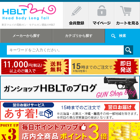
東京マルイの電動ガン・モデルガン通販のHBLT
メーカーから探す
カテゴリから探す
検索