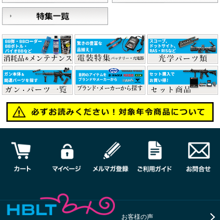
お客様の声