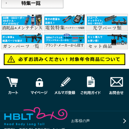
お客様の声