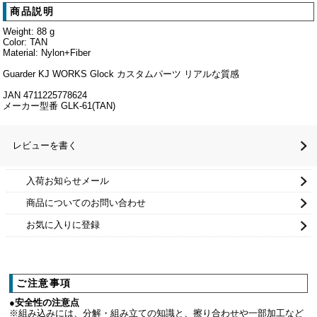
商品説明
Weight: 88 g
Color: TAN
Material: Nylon+Fiber
Guarder KJ WORKS Glock カスタムパーツ リアルな質感
JAN 4711225778624
メーカー型番 GLK-61(TAN)
レビューを書く
入荷お知らせメール
商品についてのお問い合わせ
お気に入りに登録
ご注意事項
●安全性の注意点
※組み込みには、分解・組み立ての知識と、擦り合わせや一部加工など