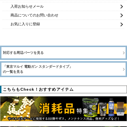
入荷お知らせメール
商品についてのお問い合わせ
お気に入りに登録
対応する周辺パーツを見る
「東京マルイ 電動ガン スタンダードタイプ」
の一覧を見る
こちらもCheck！おすすめアイテム