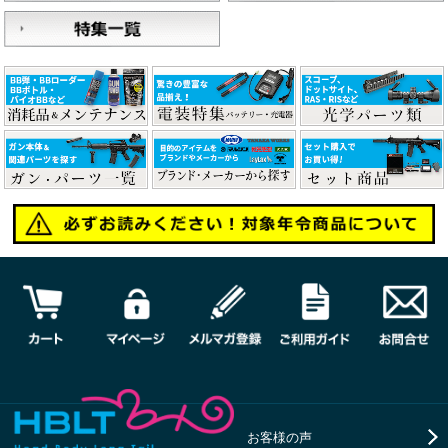
お客様の声