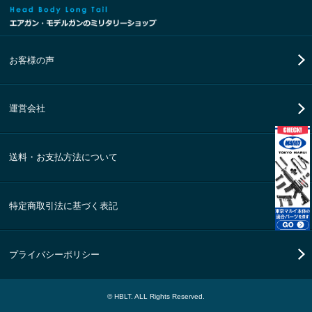
お客様の声
運営会社
送料・お支払方法について
特定商取引法に基づく表記
プライバシーポリシー
© HBLT. ALL Rights Reserved.