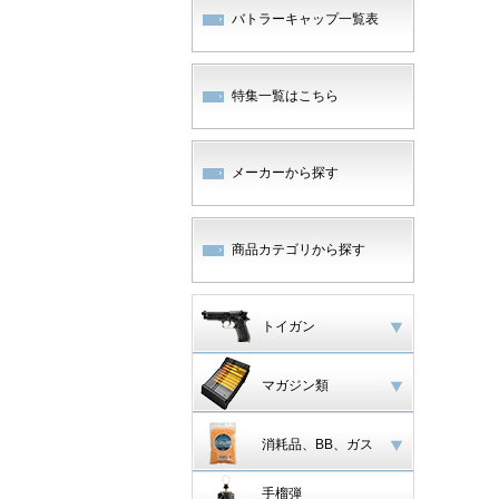
バトラーキャップ一覧表
特集一覧はこちら
メーカーから探す
商品カテゴリから探す
トイガン
マガジン類
消耗品、BB、ガス
手榴弾