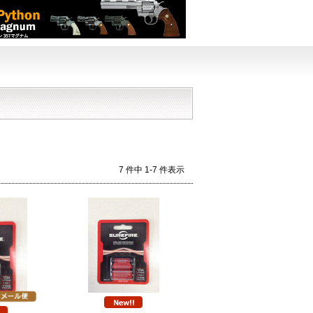
7 件中 1-7 件表示