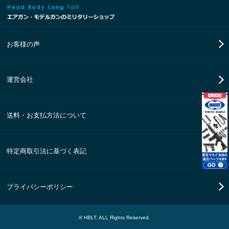
お客様の声
運営会社
送料・お支払方法について
特定商取引法に基づく表記
プライバシーポリシー
© HBLT. ALL Rights Reserved.