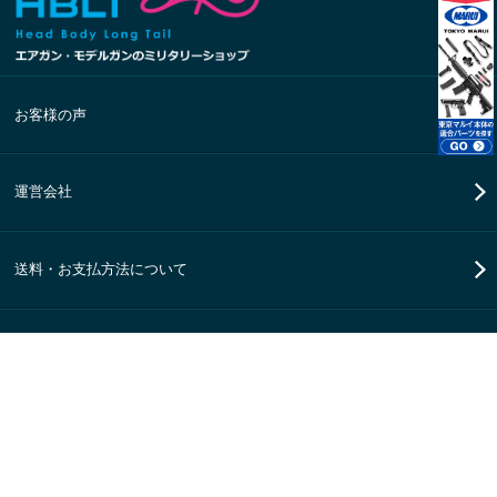
お客様の声
運営会社
送料・お支払方法について
特定商取引法に基づく表記
プライバシーポリシー
© HBLT. ALL Rights Reserved.