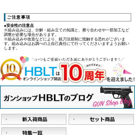
ご注意事項
●安全性の注意点
※組み込みには、分解・組み立ての知識と、擦り合わせや一部加工など
調整が必要な場合があります。
※組み込みや改造などにより、銃刀法規制に抵触する恐れがございま
す。組み込みはお調べの上自己責任にて行ってくださいますようお願い
します。