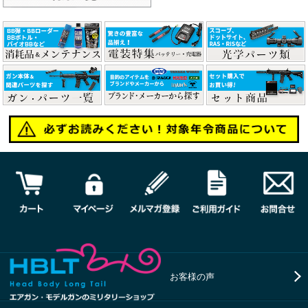
お客様の声