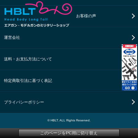
お客様の声
運営会社
送料・お支払方法について
特定商取引法に基づく表記
プライバシーポリシー
© HBLT. ALL Rights Reserved.
このページをPC用に切り替え