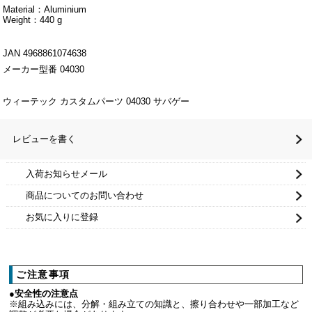
Material：Aluminium
Weight：440 g
JAN 4968861074638
メーカー型番 04030
ウィーテック カスタムパーツ 04030 サバゲー
レビューを書く
入荷お知らせメール
商品についてのお問い合わせ
お気に入りに登録
ご注意事項
●安全性の注意点
※組み込みには、分解・組み立ての知識と、擦り合わせや一部加工など