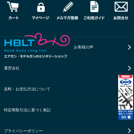
お客様の声
運営会社
送料・お支払方法について
特定商取引法に基づく表記
プライバシーポリシー