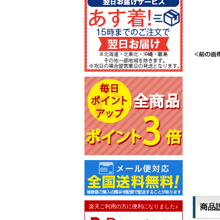
商品
楽天ご利用の方に便利になりました♪