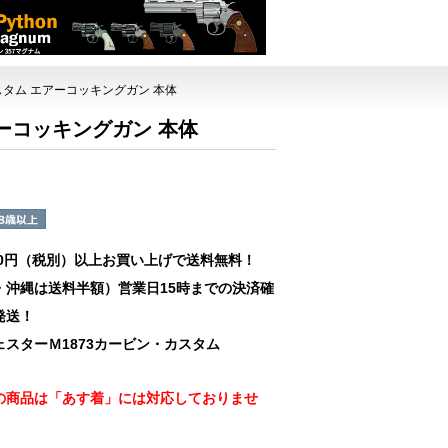
 カスタム エアーコッキングガン 本体
アーコッキングガン 本体
00円（税別）以上お買い上げで送料無料！
・沖縄は送料半額）営業日15時までの決済確
発送！
ェスターＭ1873カービン・カスタム
の商品は「あす着」には対応しておりませ