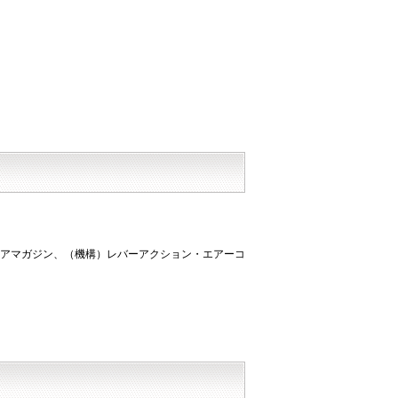
）スペアマガジン、（機構）レバーアクション・エアーコ