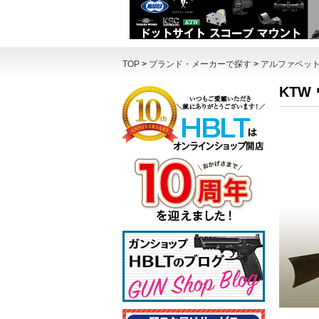
TOP
>
ブランド・メーカーで探す
>
アルファベッ
KTW