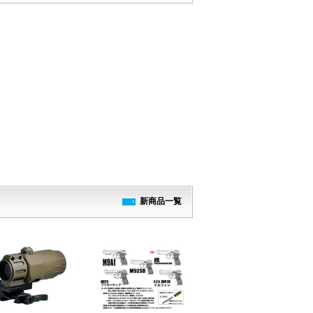
新商品一覧