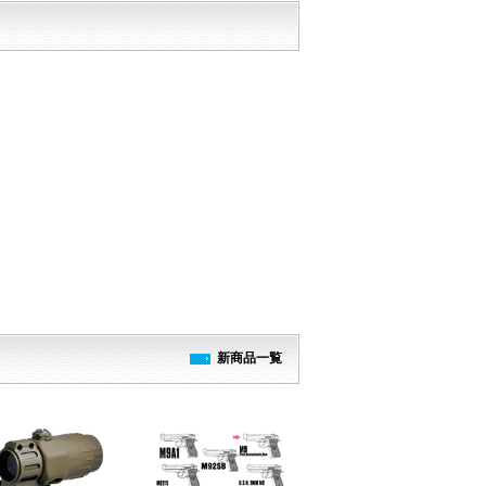
新商品一覧