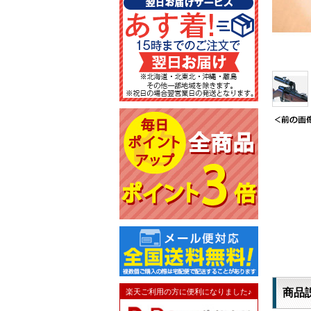
商品
楽天ご利用の方に便利になりました♪