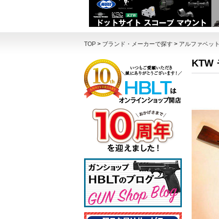
TOP
>
ブランド・メーカーで探す
>
アルファベッ
KTW