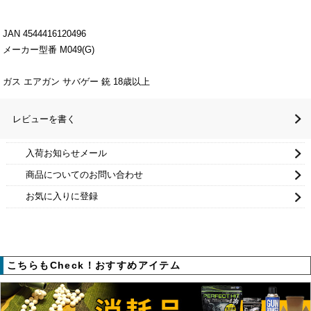
JAN 4544416120496
メーカー型番 M049(G)
ガス エアガン サバゲー 銃 18歳以上
レビューを書く
入荷お知らせメール
商品についてのお問い合わせ
お気に入りに登録
こちらもCheck！おすすめアイテム