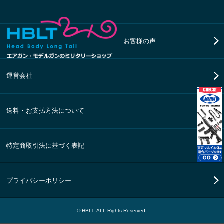
お客様の声
運営会社
送料・お支払方法について
特定商取引法に基づく表記
プライバシーポリシー
© HBLT. ALL Rights Reserved.