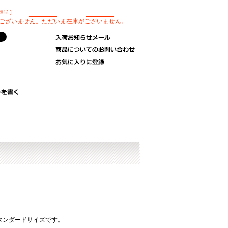
進呈 ]
ございません。ただいま在庫がございません。
タンダードサイズです。