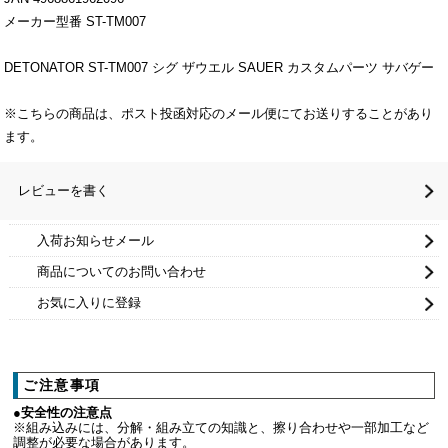
メーカー型番 ST-TM007
DETONATOR ST-TM007 シグ ザウエル SAUER カスタムパーツ サバゲー
※こちらの商品は、ポスト投函対応のメール便にてお送りすることがあり
ます。
レビューを書く
入荷お知らせメール
商品についてのお問い合わせ
お気に入りに登録
ご注意事項
●安全性の注意点
※組み込みには、分解・組み立ての知識と、擦り合わせや一部加工など
調整が必要な場合があります。