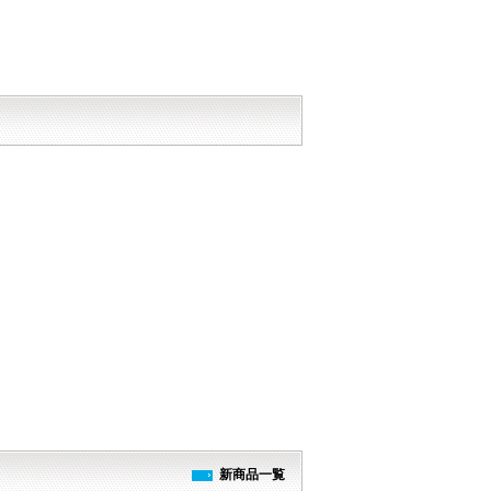
新商品一覧