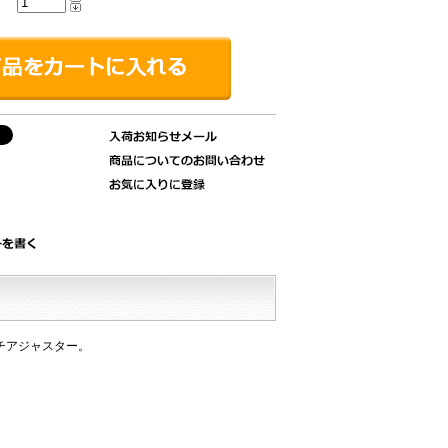
チアジャスター。