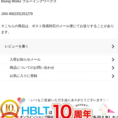
Bluing Works ブルーイングワークス
JAN 4562331251279
※こちらの商品は、ポスト投函対応のメール便にてお送りすることがあり
ます。
レビューを書く
入荷お知らせメール
商品についてのお問い合わせ
お気に入りに登録