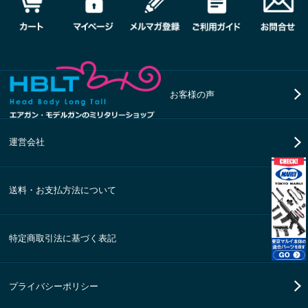
お客様の声
運営会社
送料・お支払方法について
特定商取引法に基づく表記
プライバシーポリシー