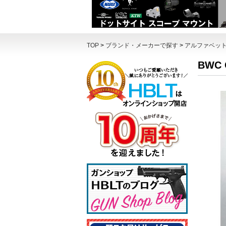
TOP
>
ブランド・メーカーで探す
>
アルファベッ
BWC