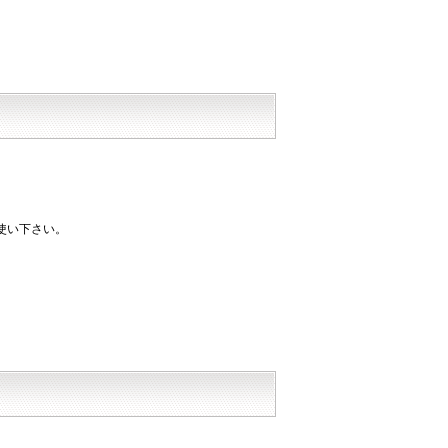
使い下さい。