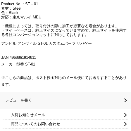
Product No.：ST－01
素材：Steel
色：Black
対応：東京マルイ MEU
・機種によっては、取り付けの際に加工が必要なる場合があります。
・サイトベースは、純正サイズになっていますので、純正サイトを使用す
る各社コンバージョンキットに対応しております。
アンビル アンヴィル ST-01 カスタムパーツ サバゲー
JAN 4968861914811
メーカー型番 ST-01
※こちらの商品は、ポスト投函対応のメール便にてお送りすることがあり
ます。
レビューを書く
入荷お知らせメール
商品についてのお問い合わせ