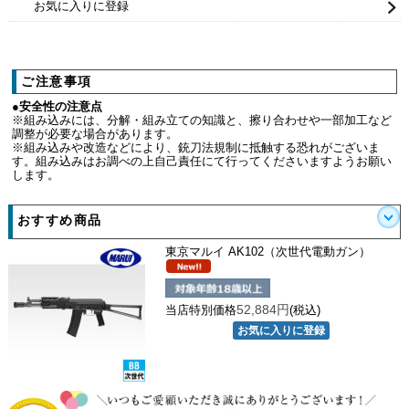
お気に入りに登録
ご注意事項
●安全性の注意点
※組み込みには、分解・組み立ての知識と、擦り合わせや一部加工など
調整が必要な場合があります。
※組み込みや改造などにより、銃刀法規制に抵触する恐れがございま
す。組み込みはお調べの上自己責任にて行ってくださいますようお願い
します。
おすすめ商品
東京マルイ AK102（次世代電動ガン）
52,884円
当店特別価格
(税込)