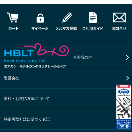
お客様の声
運営会社
送料・お支払方法について
特定商取引法に基づく表記