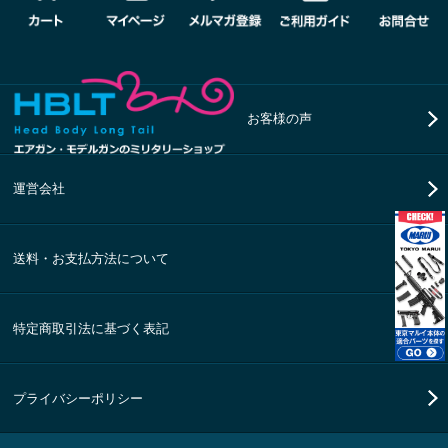
お客様の声
運営会社
送料・お支払方法について
特定商取引法に基づく表記
プライバシーポリシー