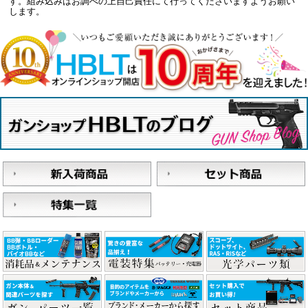
す。組み込みはお調べの上自己責任にて行ってくださいますようお願い
します。