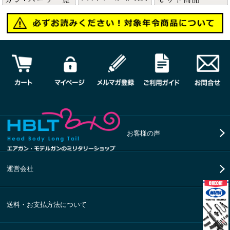
お客様の声
運営会社
送料・お支払方法について