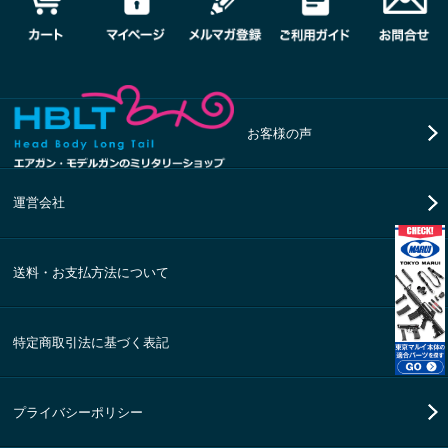
お客様の声
運営会社
送料・お支払方法について
特定商取引法に基づく表記
プライバシーポリシー