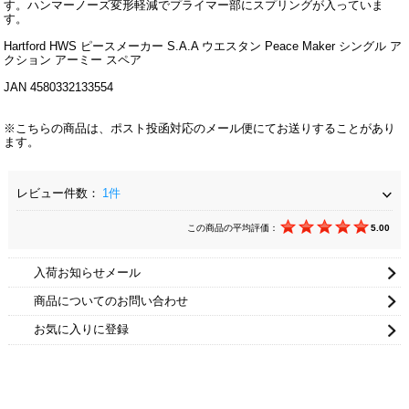
す。ハンマーノーズ変形軽減でプライマー部にスプリングが入っていま
す。
Hartford HWS ピースメーカー S.A.A ウエスタン Peace Maker シングル ア
クション アーミー スペア
JAN 4580332133554
※こちらの商品は、ポスト投函対応のメール便にてお送りすることがあり
ます。
レビュー件数：
1件
この商品の平均評価：
5.00
入荷お知らせメール
商品についてのお問い合わせ
お気に入りに登録