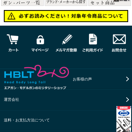
お客様の声
運営会社
送料・お支払方法について