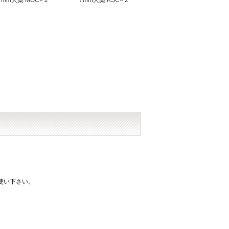
使い下さい。