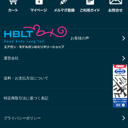
お客様の声
運営会社
送料・お支払方法について
特定商取引法に基づく表記
プライバシーポリシー