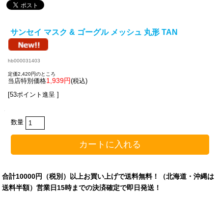
サンセイ マスク & ゴーグル メッシュ 丸形 TAN
hb000031403
定価2,420円のところ
1,939円
当店特別価格
(税込)
[53ポイント進呈 ]
数量
合計10000円（税別）以上お買い上げで送料無料！（北海道・沖縄は
送料半額）営業日15時までの決済確定で即日発送！