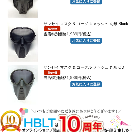
サンセイ マスク & ゴーグル メッシュ 丸形 Black
1,939円
当店特別価格
(税込)
サンセイ マスク & ゴーグル メッシュ 丸形 OD
1,939円
当店特別価格
(税込)