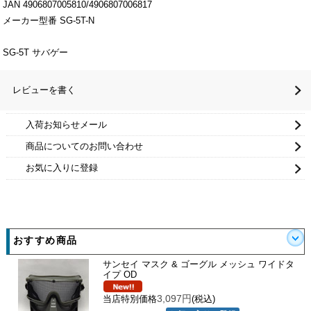
JAN 4906807005810/4906807006817
メーカー型番 SG-5T-N
SG-5T サバゲー
レビューを書く
入荷お知らせメール
商品についてのお問い合わせ
お気に入りに登録
おすすめ商品
サンセイ マスク & ゴーグル メッシュ ワイドタ
イプ OD
3,097円
当店特別価格
(税込)