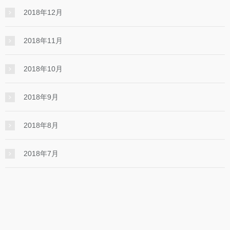
2018年12月
2018年11月
2018年10月
2018年9月
2018年8月
2018年7月