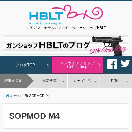
エアガン・モデルガンのミリタリーショップHBLT
オンラインショップ
ブログTOP
Online shop
記事を探す
最新投稿
カテゴリ別
月別
ホーム
/
SOPMOD M4
SOPMOD M4