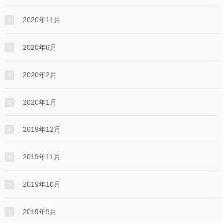
2020年11月
2020年6月
2020年2月
2020年1月
2019年12月
2019年11月
2019年10月
2019年9月