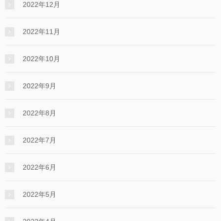
2022年12月
2022年11月
2022年10月
2022年9月
2022年8月
2022年7月
2022年6月
2022年5月