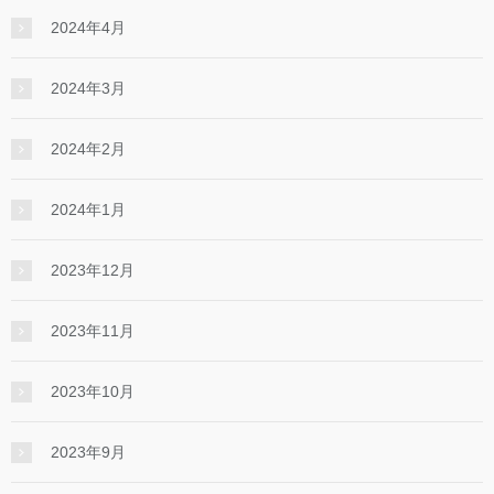
2024年4月
2024年3月
2024年2月
2024年1月
2023年12月
2023年11月
2023年10月
2023年9月