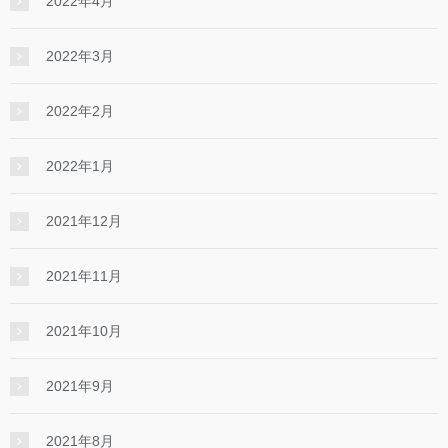
2022年4月
2022年3月
2022年2月
2022年1月
2021年12月
2021年11月
2021年10月
2021年9月
2021年8月