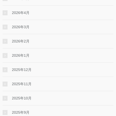
2026年4月
2026年3月
2026年2月
2026年1月
2025年12月
2025年11月
2025年10月
2025年9月