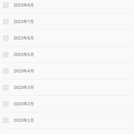
2023年8月
2023年7月
2023年6月
2023年5月
2023年4月
2023年3月
2023年2月
2023年1月