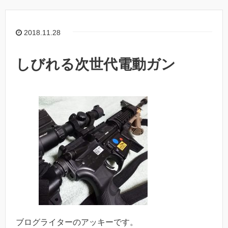
2018.11.28
しびれる次世代電動ガン
ブログライターのアッキーです。