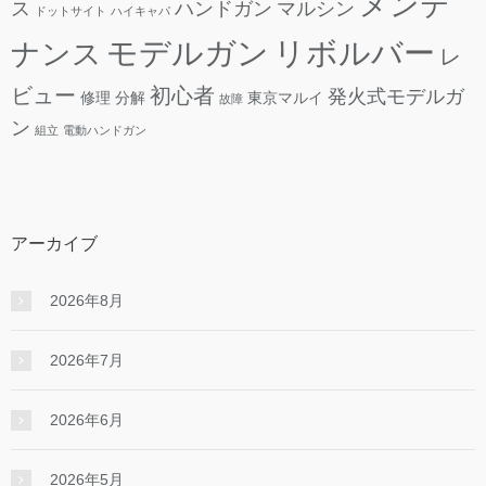
メンテ
ス
ハンドガン
マルシン
ドットサイト
ハイキャパ
モデルガン
リボルバー
ナンス
レ
ビュー
初心者
発火式モデルガ
修理
分解
東京マルイ
故障
ン
組立
電動ハンドガン
アーカイブ
2026年8月
2026年7月
2026年6月
2026年5月