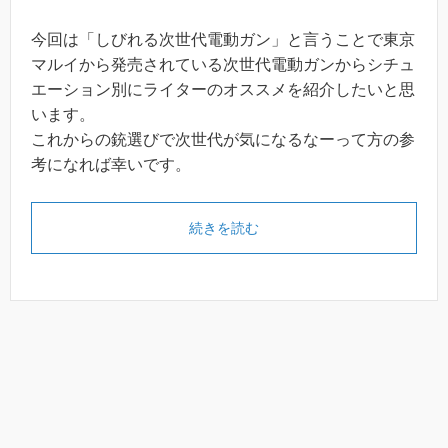
今回は「しびれる次世代電動ガン」と言うことで東京
マルイから発売されている次世代電動ガンからシチュ
エーション別にライターのオススメを紹介したいと思
います。
これからの銃選びで次世代が気になるなーって方の参
考になれば幸いです。
続きを読む