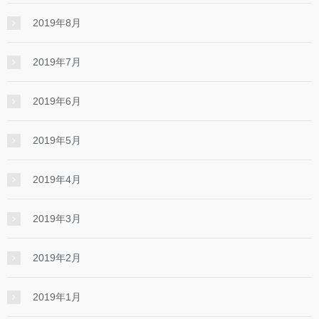
2019年8月
2019年7月
2019年6月
2019年5月
2019年4月
2019年3月
2019年2月
2019年1月