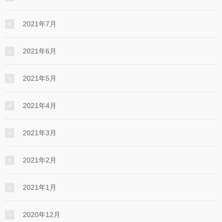
2021年7月
2021年6月
2021年5月
2021年4月
2021年3月
2021年2月
2021年1月
2020年12月