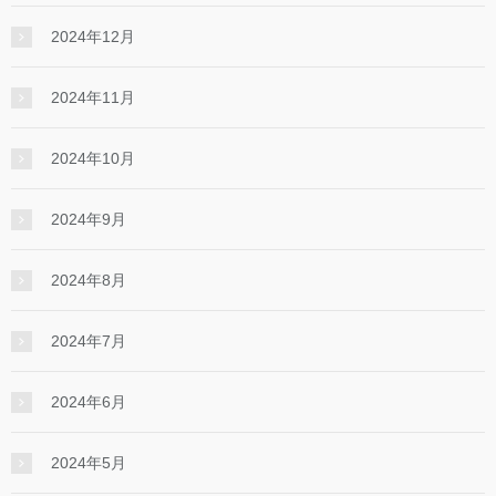
2024年12月
2024年11月
2024年10月
2024年9月
2024年8月
2024年7月
2024年6月
2024年5月