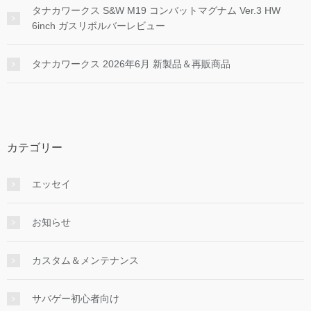
タナカワークス S&W M19 コンバットマグナム Ver.3 HW
6inch ガスリボルバーレビュー
タナカワークス 2026年6月 新製品＆再販商品
カテゴリー
エッセイ
お知らせ
カスタム＆メンテナンス
サバゲー初心者向け