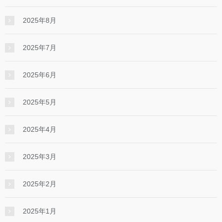
2025年8月
2025年7月
2025年6月
2025年5月
2025年4月
2025年3月
2025年2月
2025年1月