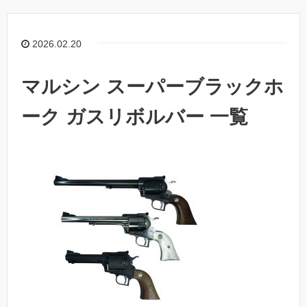
2026.02.20
マルシン スーパーブラックホ
ーク ガスリボルバー 一覧