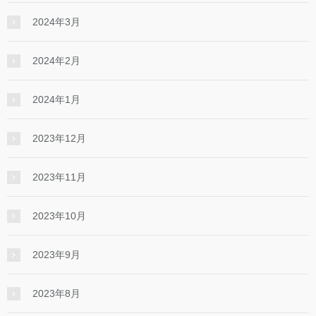
2024年3月
2024年2月
2024年1月
2023年12月
2023年11月
2023年10月
2023年9月
2023年8月