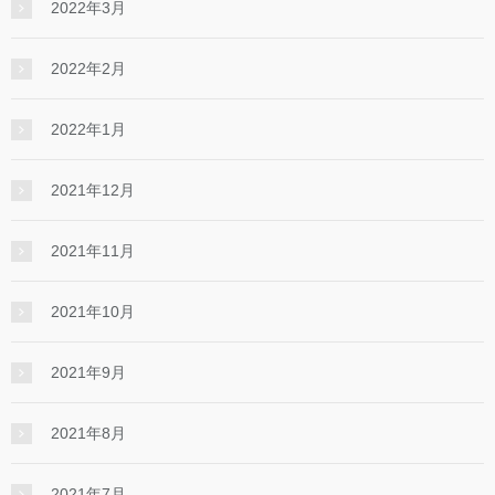
2022年3月
2022年2月
2022年1月
2021年12月
2021年11月
2021年10月
2021年9月
2021年8月
2021年7月