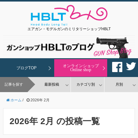
エアガン・モデルガンのミリタリーショップHBLT
オンラインショップ
ブログTOP
Online shop
記事を探す
最新投稿
カテゴリ別
月別
ホーム
/
2026年 2月
2026年 2月 の投稿一覧