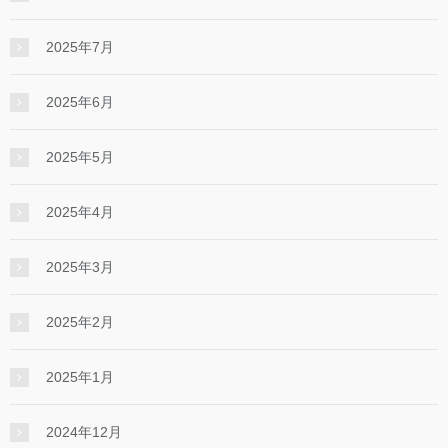
2025年7月
2025年6月
2025年5月
2025年4月
2025年3月
2025年2月
2025年1月
2024年12月