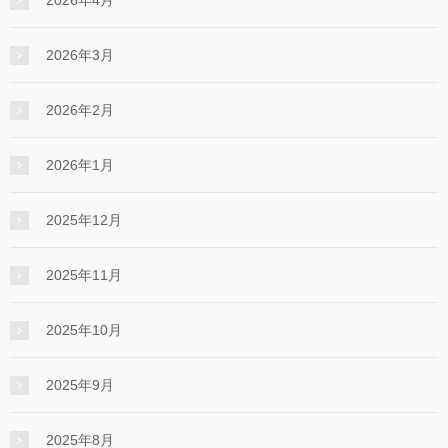
2026年3月
2026年2月
2026年1月
2025年12月
2025年11月
2025年10月
2025年9月
2025年8月