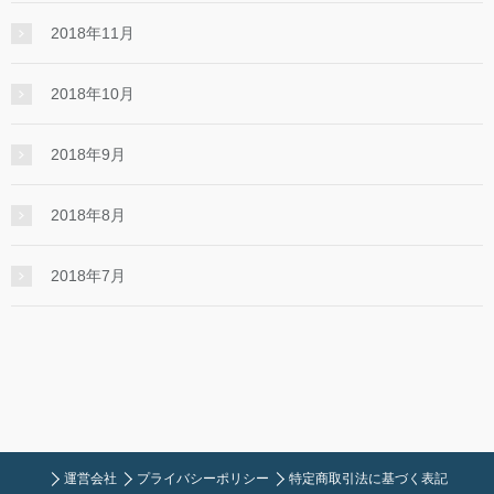
2018年11月
2018年10月
2018年9月
2018年8月
2018年7月
運営会社
プライバシーポリシー
特定商取引法に基づく表記