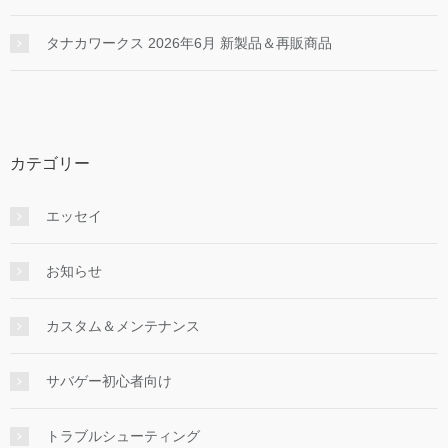
タナカワークス 2026年6月 新製品＆再販商品
カテゴリー
エッセイ
お知らせ
カスタム＆メンテナンス
サバゲー初心者向け
トラブルシューティング