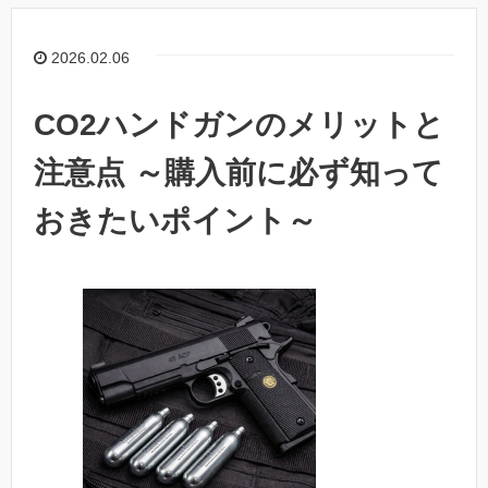
2026.02.06
CO2ハンドガンのメリットと
注意点 ～購入前に必ず知って
おきたいポイント～