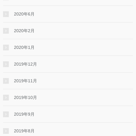
2020年6月
2020年2月
2020年1月
2019年12月
2019年11月
2019年10月
2019年9月
2019年8月