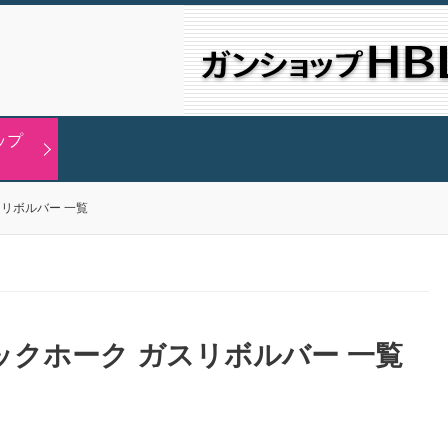
ップ
リボルバー 一覧
ックホーク ガスリボルバー 一覧