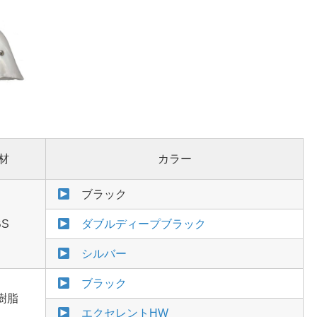
材
カラー
ブラック
BS
ダブルディープブラック
シルバー
ブラック
樹脂
エクセレントHW