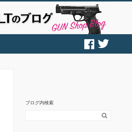
ブログ内検索
