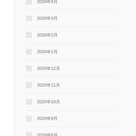
2026年4月
2026年3月
2026年2月
2026年1月
2025年12月
2025年11月
2025年10月
2025年9月
2025年8月