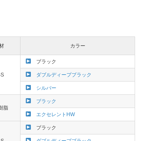
材
カラー
ブラック
BS
ダブルディープブラック
シルバー
ブラック
樹脂
エクセレントHW
ブラック
BS
ダブルディープブラック