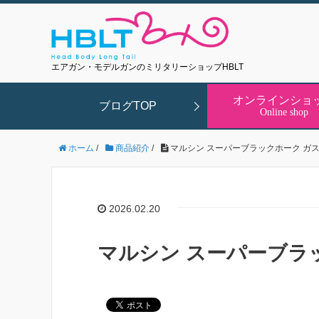
エアガン・モデルガンのミリタリーショップHBLT
オンラインショ
ブログTOP
Online shop
ホーム
/
商品紹介
/
マルシン スーパーブラックホーク ガス
2026.02.20
マルシン スーパーブラ