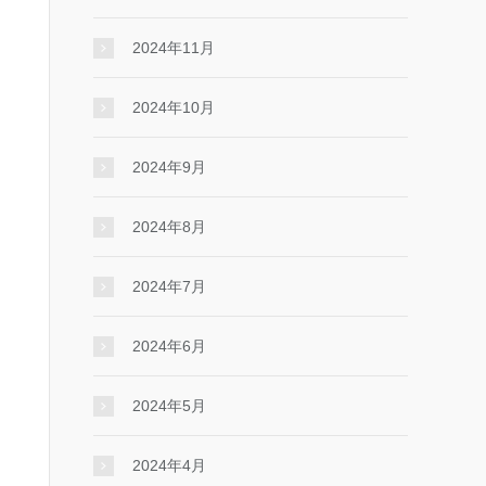
2024年11月
2024年10月
2024年9月
2024年8月
2024年7月
2024年6月
2024年5月
2024年4月