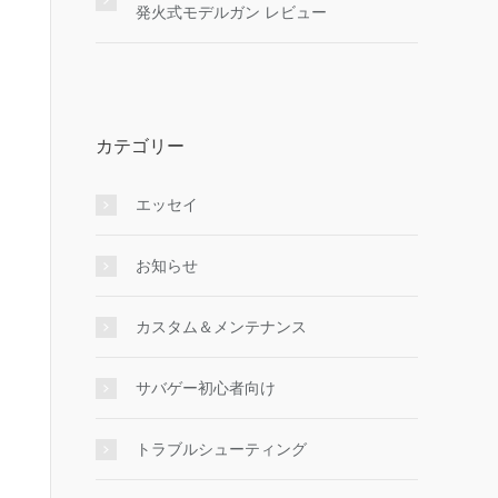
発火式モデルガン レビュー
カテゴリー
エッセイ
お知らせ
カスタム＆メンテナンス
サバゲー初心者向け
トラブルシューティング