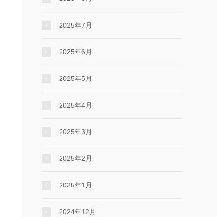
2025年7月
2025年6月
2025年5月
2025年4月
2025年3月
2025年2月
2025年1月
2024年12月