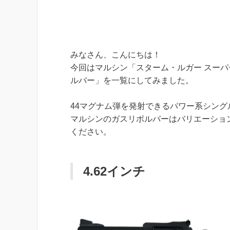
みなさん、こんにちは！
今回はマルシン「スターム・ルガー スーパ
ルバー」を一覧にしてみました。
44マグナム弾を発射できるパワー系シン
マルシンのガスリボルバーはバリエーショ
ください。
4.62インチ