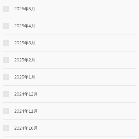
2025年5月
2025年4月
2025年3月
2025年2月
2025年1月
2024年12月
2024年11月
2024年10月