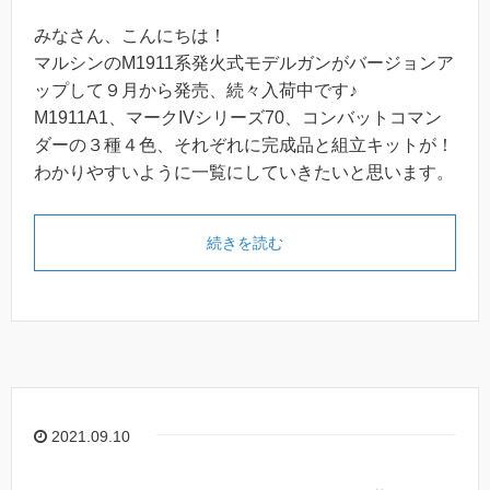
みなさん、こんにちは！
マルシンのM1911系発火式モデルガンがバージョンア
ップして９月から発売、続々入荷中です♪
M1911A1、マークIVシリーズ70、コンバットコマン
ダーの３種４色、それぞれに完成品と組立キットが！
わかりやすいように一覧にしていきたいと思います。
続きを読む
2021.09.10