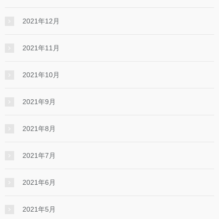
2021年12月
2021年11月
2021年10月
2021年9月
2021年8月
2021年7月
2021年6月
2021年5月