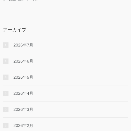
アーカイブ
2026年7月
2026年6月
2026年5月
2026年4月
2026年3月
2026年2月