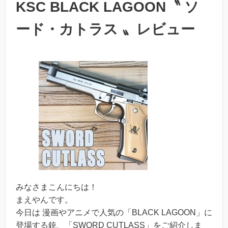
KSC BLACK LAGOON〝 ソ
ード・カトラス 〟レビュー
みなさまこんにちは！
まえやんです。
今日は 漫画やアニメで人気の「BLACK LAGOON」に
登場する銃、「SWORD CUTLASS」をご紹介しま