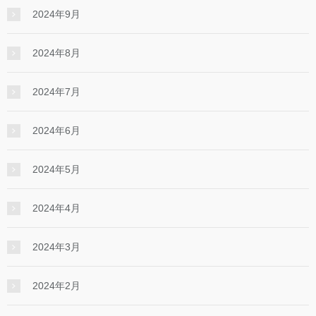
2024年9月
2024年8月
2024年7月
2024年6月
2024年5月
2024年4月
2024年3月
2024年2月