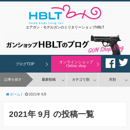
エアガン・モデルガンのミリタリーショップHBLT
オンラインショップ
ブログTOP
Online shop
記事を探す
最新投稿
カテゴリ別
月別
ホーム
/
2021年 9月
2021年 9月 の投稿一覧