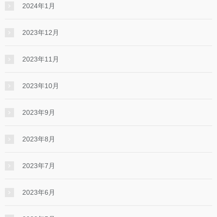
2024年1月
2023年12月
2023年11月
2023年10月
2023年9月
2023年8月
2023年7月
2023年6月