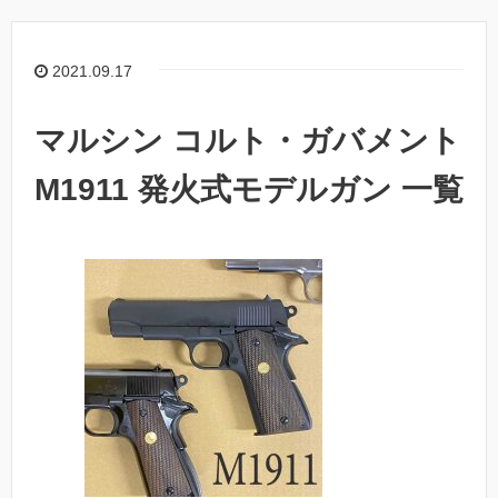
2021.09.17
マルシン コルト・ガバメント
M1911 発火式モデルガン 一覧