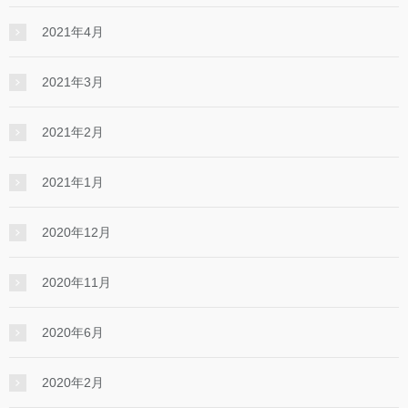
2021年4月
2021年3月
2021年2月
2021年1月
2020年12月
2020年11月
2020年6月
2020年2月