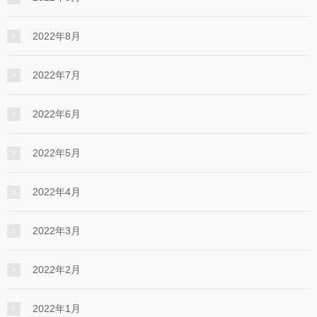
2022年8月
2022年7月
2022年6月
2022年5月
2022年4月
2022年3月
2022年2月
2022年1月