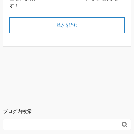
す！
続きを読む
ブログ内検索
