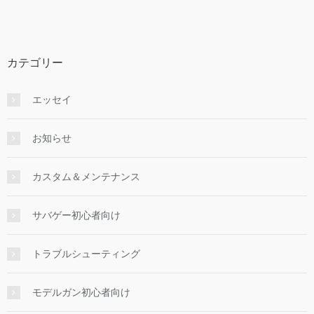
カテゴリー
エッセイ
お知らせ
カスタム＆メンテナンス
サバゲー初心者向け
トラブルシューティング
モデルガン初心者向け