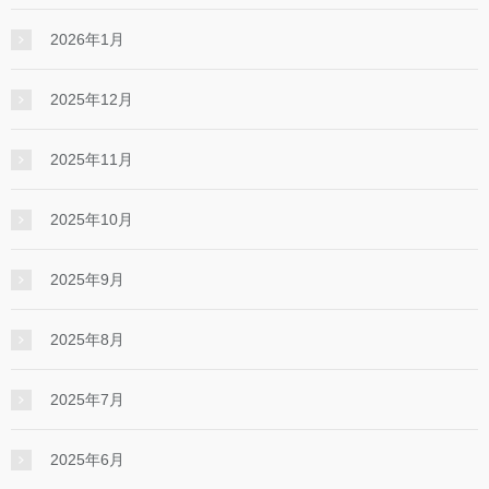
2026年1月
2025年12月
2025年11月
2025年10月
2025年9月
2025年8月
2025年7月
2025年6月