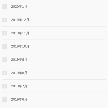
2020年1月
2019年12月
2019年11月
2019年10月
2019年9月
2019年8月
2019年7月
2019年6月