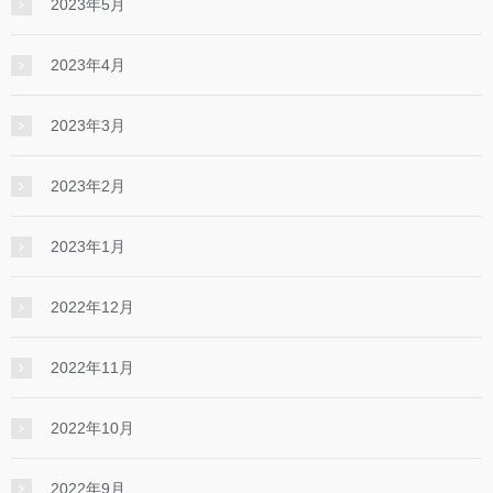
2023年5月
2023年4月
2023年3月
2023年2月
2023年1月
2022年12月
2022年11月
2022年10月
2022年9月