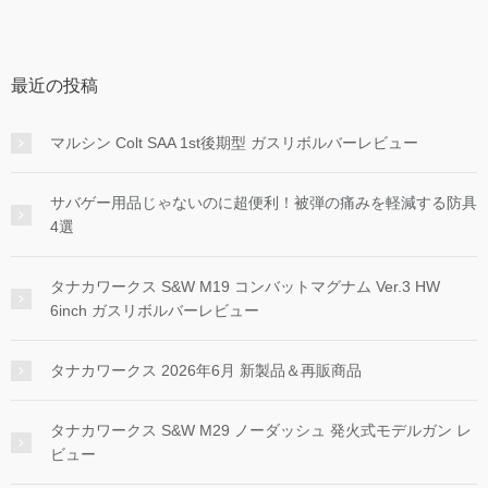
最近の投稿
マルシン Colt SAA 1st後期型 ガスリボルバーレビュー
サバゲー用品じゃないのに超便利！被弾の痛みを軽減する防具
4選
タナカワークス S&W M19 コンバットマグナム Ver.3 HW
6inch ガスリボルバーレビュー
タナカワークス 2026年6月 新製品＆再販商品
タナカワークス S&W M29 ノーダッシュ 発火式モデルガン レ
ビュー