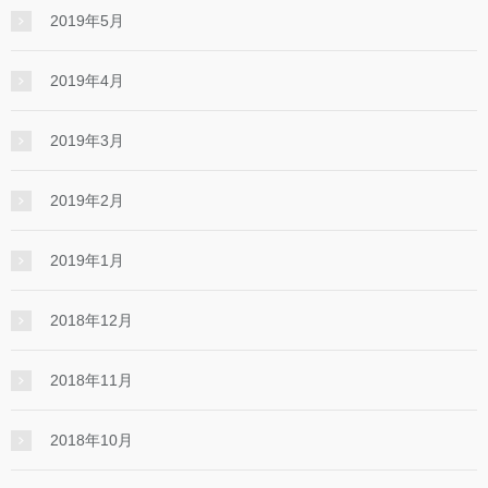
2019年5月
2019年4月
2019年3月
2019年2月
2019年1月
2018年12月
2018年11月
2018年10月