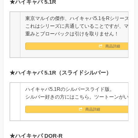
★ハイキャパ 5.1R
東京マルイの傑作、ハイキャパ5.1をRシリーズ化
これはシリーズに共通していることですが、マガジ
重みとブローバックは引けを取りません！
商品詳細
★ハイキャパ 5.1R（スライドシルバー）
ハイキャパ5.1Rのシルバースライド版。
シルバー好きの方にはこちら。ツートーンがいい
商品詳細
★ハイキャパ DOR-R