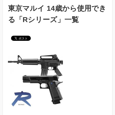
東京マルイ 14歳から使用でき
る「Rシリーズ」一覧