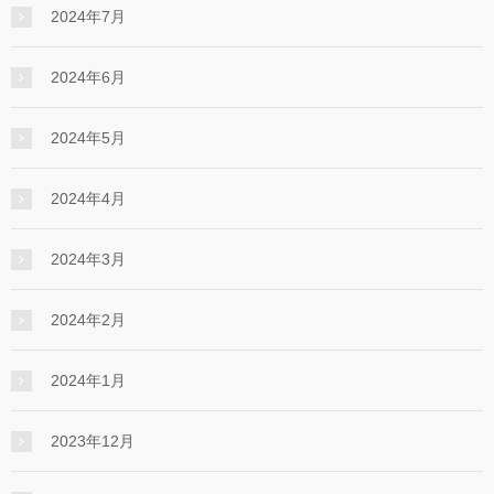
2024年7月
2024年6月
2024年5月
2024年4月
2024年3月
2024年2月
2024年1月
2023年12月