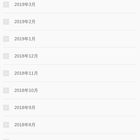
2019年3月
2019年2月
2019年1月
2018年12月
2018年11月
2018年10月
2018年9月
2018年8月