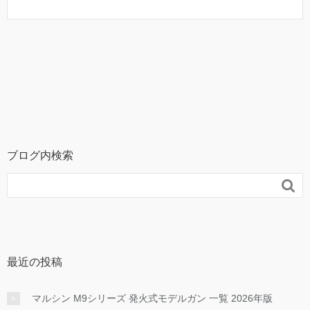
ブログ内検索

最近の投稿
マルシン M9シリーズ 発火式モデルガン 一覧 2026年版