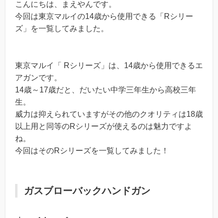
こんにちは、まえやんです。
今回は東京マルイの14歳から使用できる「Rシリー
ズ」を一覧してみました。
東京マルイ「 Rシリーズ」は、14歳から使用できるエ
アガンです。
14歳～17歳だと、だいたい中学三年生から高校三年
生。
威力は抑えられていますがその他のクオリティは18歳
以上用と同等のRシリーズが使えるのは魅力ですよ
ね。
今回はそのRシリーズを一覧してみました！
ガスブローバックハンドガン