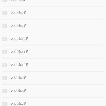
2023年2月
2023年1月
2022年12月
2022年11月
2022年10月
2022年9月
2022年8月
2022年7月