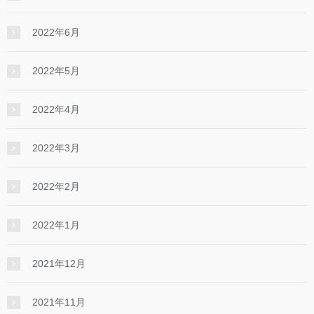
2022年6月
2022年5月
2022年4月
2022年3月
2022年2月
2022年1月
2021年12月
2021年11月