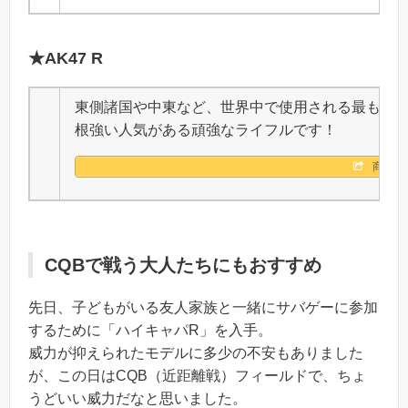
★AK47 R
東側諸国や中東など、世界中で使用される最も生産
根強い人気がある頑強なライフルです！
商品詳
CQBで戦う大人たちにもおすすめ
先日、子どもがいる友人家族と一緒にサバゲーに参加
するために「ハイキャパR」を入手。
威力が抑えられたモデルに多少の不安もありました
が、この日はCQB（近距離戦）フィールドで、ちょ
うどいい威力だなと思いました。