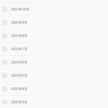
2021年10月
2021年9月
2021年8月
2021年7月
2021年6月
2021年5月
2021年4月
2021年3月