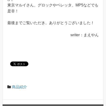
東京マルイさん、グロックやベレッタ、MP5などでも
是非！
最後までご覧いただき、ありがとうございました！
writer：まえやん
商品紹介