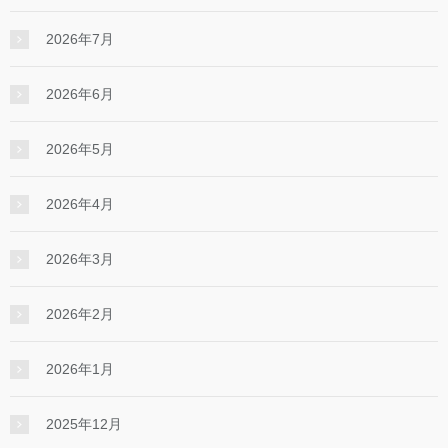
2026年7月
2026年6月
2026年5月
2026年4月
2026年3月
2026年2月
2026年1月
2025年12月