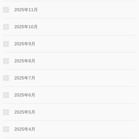
2025年11月
2025年10月
2025年9月
2025年8月
2025年7月
2025年6月
2025年5月
2025年4月