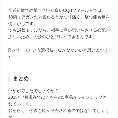
至近距離での撃ち合いが多いCQBフィールドでは、
18禁エアガンだと当たるとかなり痛く、撃つ側も気を
使いがちです。
でも14禁モデルなら、相手に痛い思いをさせる心配が
少ないため、のびのびとプレイできるんです。
Rシリーズという選択肢、なかなかいいと思いますよ
♪
まとめ
いかがでしたでしょうか？
2025年7月現在ではこちらの5商品がラインナップさ
れています。
おそらく、今後も続々発売されるのではないでしょう
か。