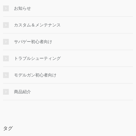
お知らせ
カスタム＆メンテナンス
サバゲー初心者向け
トラブルシューティング
モデルガン初心者向け
商品紹介
タグ