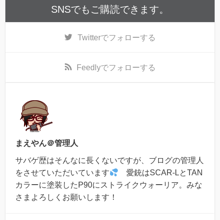
SNSでもご購読できます。
Twitter
でフォローする
Feedly
でフォローする
まえやん＠管理人
サバゲ歴はそんなに長くないですが、ブログの管理人
をさせていただいています
愛銃はSCAR-LとTAN
カラーに塗装したP90にストライクウォーリア。みな
さまよろしくお願いします！