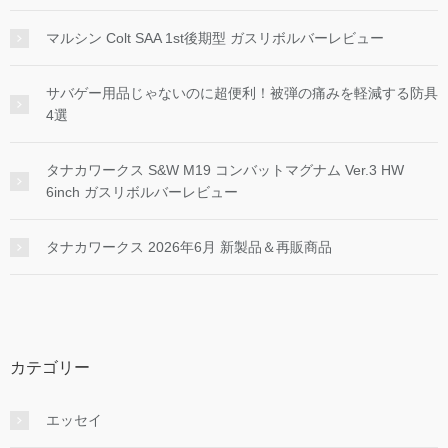
マルシン Colt SAA 1st後期型 ガスリボルバーレビュー
サバゲー用品じゃないのに超便利！被弾の痛みを軽減する防具
4選
タナカワークス S&W M19 コンバットマグナム Ver.3 HW
6inch ガスリボルバーレビュー
タナカワークス 2026年6月 新製品＆再販商品
カテゴリー
エッセイ