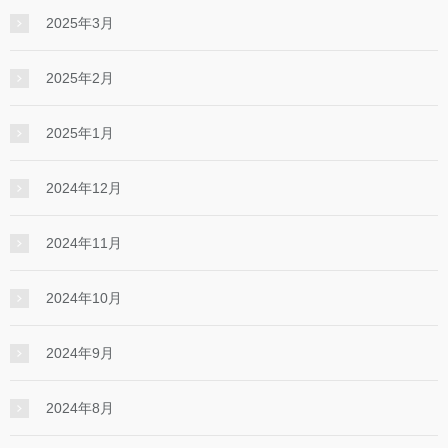
2025年3月
2025年2月
2025年1月
2024年12月
2024年11月
2024年10月
2024年9月
2024年8月