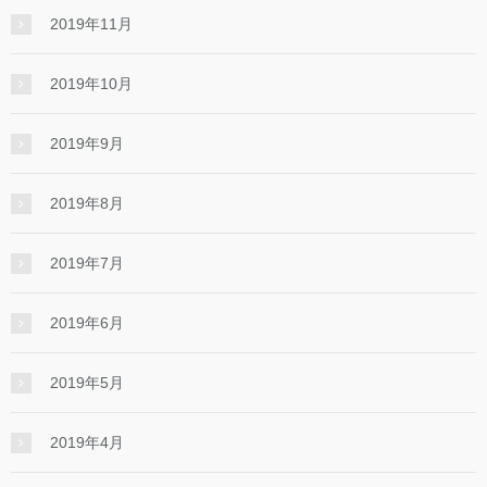
2019年11月
2019年10月
2019年9月
2019年8月
2019年7月
2019年6月
2019年5月
2019年4月