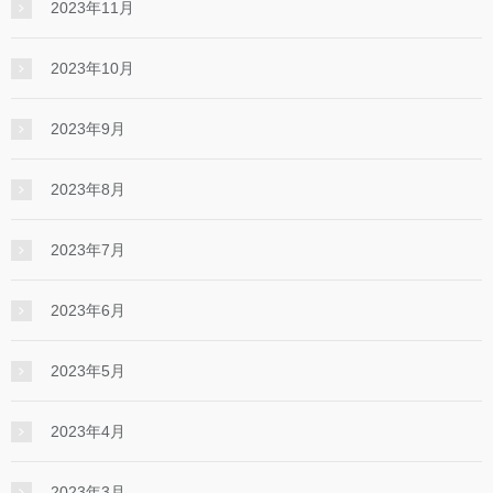
2023年11月
2023年10月
2023年9月
2023年8月
2023年7月
2023年6月
2023年5月
2023年4月
2023年3月