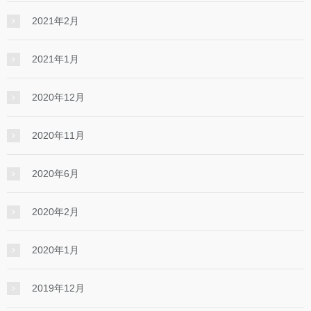
2021年2月
2021年1月
2020年12月
2020年11月
2020年6月
2020年2月
2020年1月
2019年12月