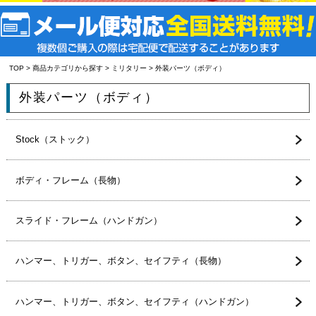
TOP
>
商品カテゴリから探す
>
ミリタリー
> 外装パーツ（ボディ）
外装パーツ（ボディ）
Stock（ストック）
ボディ・フレーム（長物）
スライド・フレーム（ハンドガン）
ハンマー、トリガー、ボタン、セイフティ（長物）
ハンマー、トリガー、ボタン、セイフティ（ハンドガン）