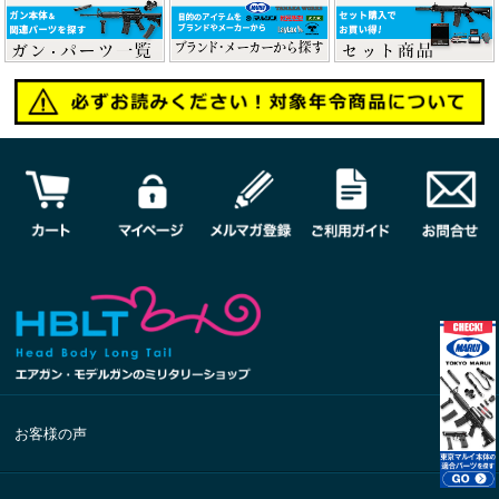
お客様の声